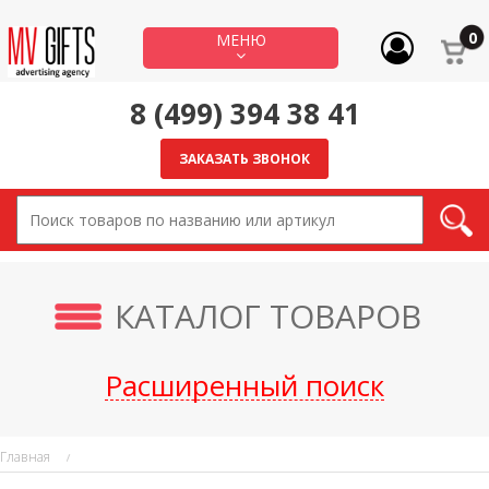
МЕНЮ
8 (499) 394 38 41
ЗАКАЗАТЬ ЗВОНОК
КАТАЛОГ ТОВАРОВ
Расширенный поиск
Главная