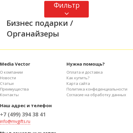
Фильтр
Бизнес подарки /
Органайзеры
Media Vector
Нужна помощь?
О компании
Оплата и доставка
Новости
Как купить?
Статьи
Карта сайта
Преимущества
Политика конфеденциальности
Контакты
Согласие на обработку данных
Наш адрес и телефон
+7 (499) 394 38 41
info@mvgifts.ru