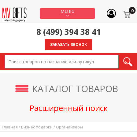
МЕНЮ
8 (499) 394 38 41
ЗАКАЗАТЬ ЗВОНОК
КАТАЛОГ ТОВАРОВ
Расширенный поиск
Главная / Бизнес подарки / Органайзеры