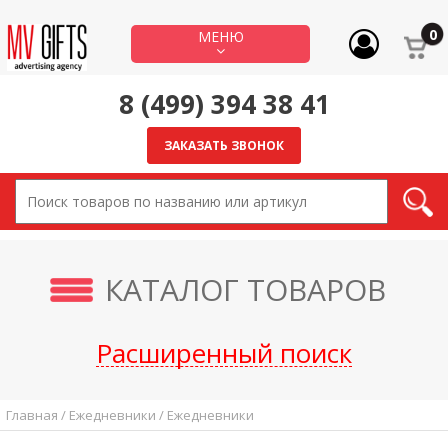
МЕНЮ
8 (499) 394 38 41
ЗАКАЗАТЬ ЗВОНОК
КАТАЛОГ ТОВАРОВ
Расширенный поиск
Главная / Ежедневники / Ежедневники