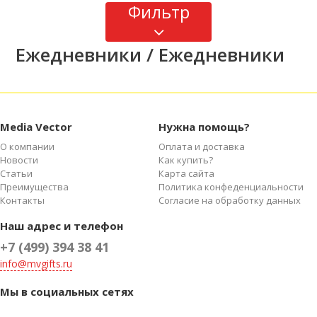
Фильтр
Ежедневники / Ежедневники
Media Vector
Нужна помощь?
О компании
Оплата и доставка
Новости
Как купить?
Статьи
Карта сайта
Преимущества
Политика конфеденциальности
Контакты
Согласие на обработку данных
Наш адрес и телефон
+7 (499) 394 38 41
info@mvgifts.ru
Мы в социальных сетях