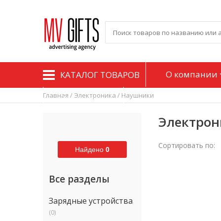
О компании
КАТАЛОГ ТОВАРОВ
Главная / Электроника / Наушники
Контакты
Электрон
Сортировать по:
Найдено
0
Все разделы
Зарядные устройства
(0)