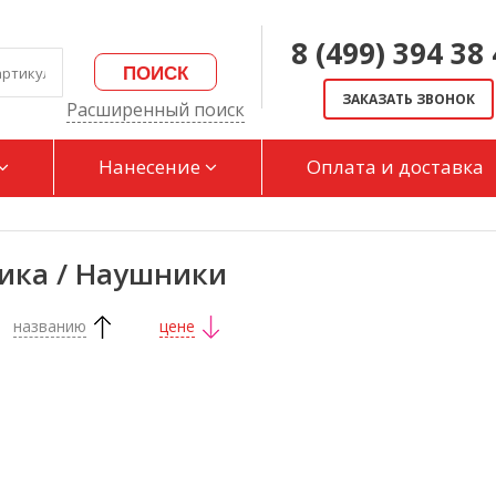
8 (499) 394 38
ПОИСК
ЗАКАЗАТЬ ЗВОНОК
Расширенный поиск
Нанесение
Оплата и доставка
ика / Наушники
названию
цене