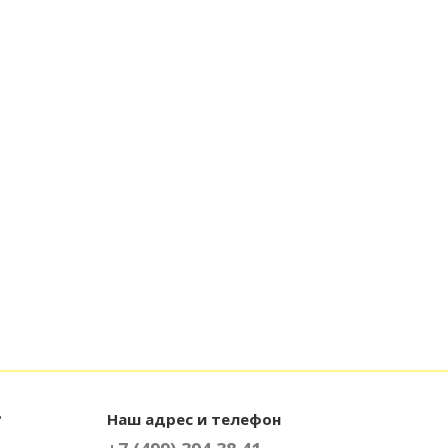
?
Наш адрес и телефон