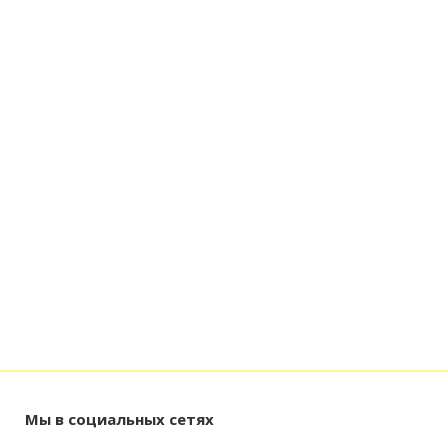
Мы в социальных сетях