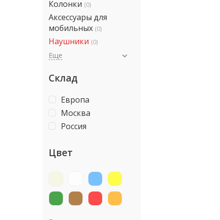
Колонки
(0)
Аксессуары для
мобильных
(0)
Наушники
(0)
Еще
Склад
Европа
Москва
Россия
Цвет