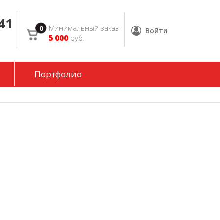
 41
Минимальный заказ
Войти
5 000
руб.
Портфолио